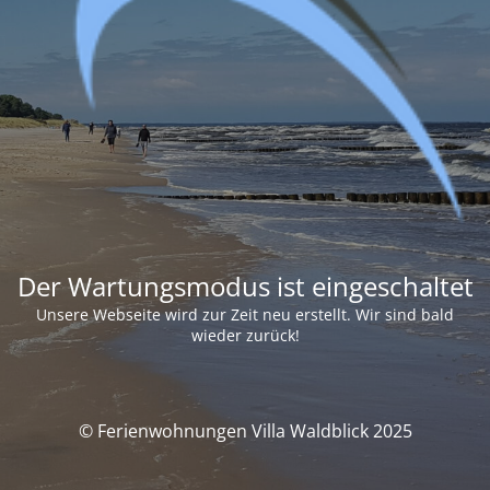
Der Wartungsmodus ist eingeschaltet
Unsere Webseite wird zur Zeit neu erstellt. Wir sind bald
wieder zurück!
© Ferienwohnungen Villa Waldblick 2025