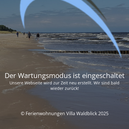
Der Wartungsmodus ist eingeschaltet
Unsere Webseite wird zur Zeit neu erstellt. Wir sind bald
wieder zurück!
© Ferienwohnungen Villa Waldblick 2025