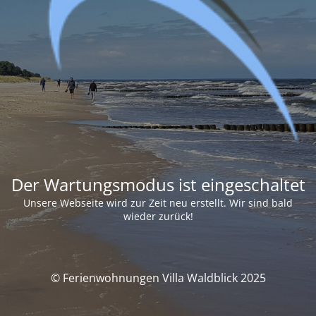
Der Wartungsmodus ist eingeschaltet
Unsere Webseite wird zur Zeit neu erstellt. Wir sind bald
wieder zurück!
© Ferienwohnungen Villa Waldblick 2025