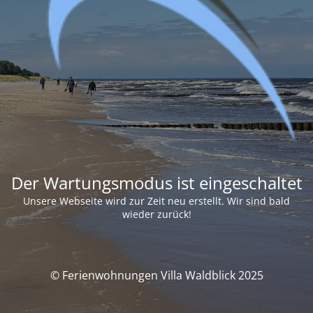
Der Wartungsmodus ist eingeschaltet
Unsere Webseite wird zur Zeit neu erstellt. Wir sind bald
wieder zurück!
© Ferienwohnungen Villa Waldblick 2025