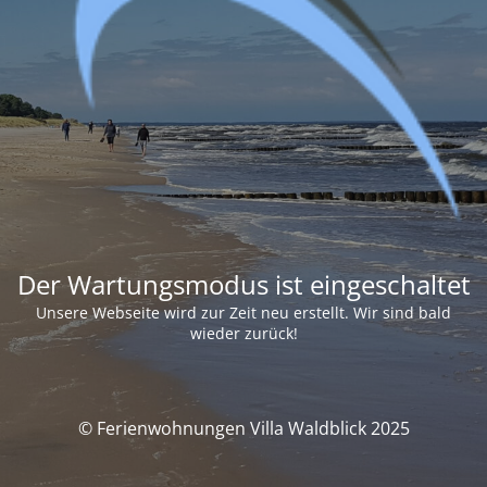
Der Wartungsmodus ist eingeschaltet
Unsere Webseite wird zur Zeit neu erstellt. Wir sind bald
wieder zurück!
© Ferienwohnungen Villa Waldblick 2025