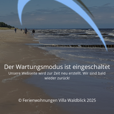
Der Wartungsmodus ist eingeschaltet
Unsere Webseite wird zur Zeit neu erstellt. Wir sind bald
wieder zurück!
© Ferienwohnungen Villa Waldblick 2025