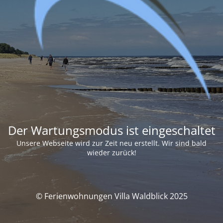
Der Wartungsmodus ist eingeschaltet
Unsere Webseite wird zur Zeit neu erstellt. Wir sind bald
wieder zurück!
© Ferienwohnungen Villa Waldblick 2025